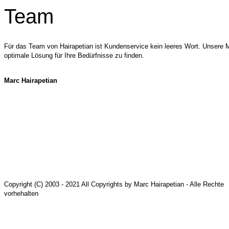
Team
Für das Team von Hairapetian ist Kundenservice kein leeres Wort. Unsere Mi
optimale Lösung für Ihre Bedürfnisse zu finden.
Marc Hairapetian
Copyright (C) 2003 - 2021 All Copyrights by Marc Hairapetian - Alle Rechte
vorhehalten